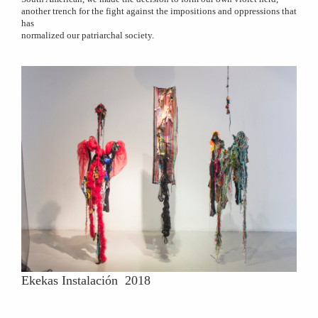
another trench for the fight against the impositions and oppressions that
has
normalized our patriarchal society.
Ekekas Instalación 2018