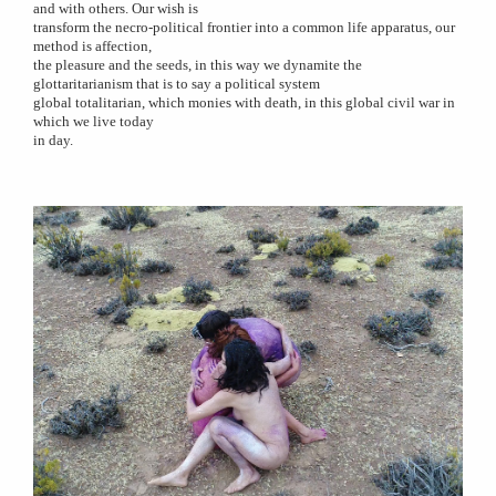
and with others.
Our wish is
transform the necro-political frontier into a common life apparatus, our
method is affection,
the pleasure and the seeds, in this way we dynamite the
glottaritarianism that is to say a political system
global totalitarian, which monies with death, in this global civil war in
which we live today
in day.