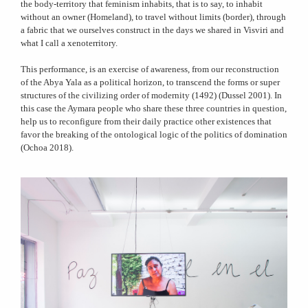
the body-territory that feminism inhabits, that is to say, to inhabit
without an owner (Homeland), to travel without limits (border), through
a fabric that we ourselves construct in the days we shared in Visviri and
what I call a xenoterritory.
This performance, is an exercise of awareness, from our reconstruction
of the Abya Yala as a political horizon, to transcend the forms or super
structures of the civilizing order of modernity (1492) (Dussel 2001). In
this case the Aymara people who share these three countries in question,
help us to reconfigure from their daily practice other existences that
favor the breaking of the ontological logic of the politics of domination
(Ochoa 2018).