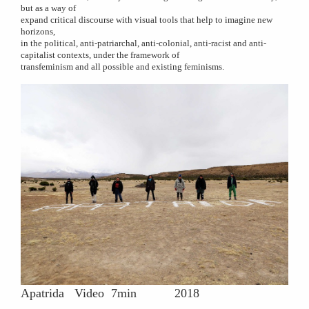
but as a way of
expand critical discourse with visual tools that help to imagine new
horizons,
in the political, anti-patriarchal, anti-colonial, anti-racist and anti-
capitalist contexts, under the framework of
transfeminism and all possible and existing feminisms.
Apatrida Video 7min 2018