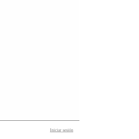
Iniciar sesión