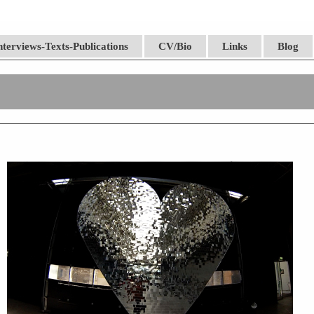
nterviews-Texts-Publications
CV/Bio
Links
Blog